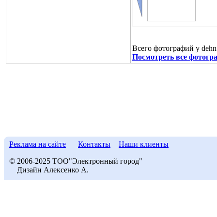
Всего фотографий у dehn
Посмотреть все фотогра
Реклама на сайте
Контакты
Наши клиенты
© 2006-2025 ТОО"Электронный город"
Дизайн Алексенко А.