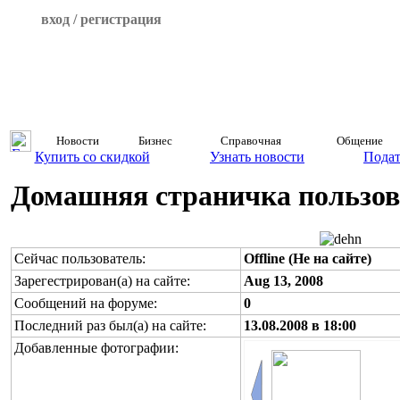
вход / регистрация
Новости
Бизнес
Справочная
Общение
Купить со скидкой
Узнать новости
Подат
Домашняя страничка пользова
Сейчас пользователь:
Offline (Не на сайте)
Зарегестрирован(а) на сайте:
Aug 13, 2008
Сообщений на форуме:
0
Последний раз был(а) на сайте:
13.08.2008 в 18:00
Добавленные фотографии: