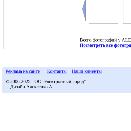
Всего фотографий у A
Посмотреть все фотог
Реклама на сайте
Контакты
Наши клиенты
© 2006-2025 ТОО"Электронный город"
Дизайн Алексенко А.