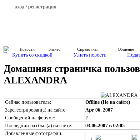
вход / регистрация
Новости
Бизнес
Справочная
Общение
Купить со скидкой
Узнать новости
Подат
Домашняя страничка пользов
ALEXANDRA
Сейчас пользователь:
Offline (Не на сайте)
Зарегестрирован(а) на сайте:
Apr 06, 2007
Сообщений на форуме:
2
Последний раз был(а) на сайте:
03.06.2007 в 02:05
Добавленные фотографии: