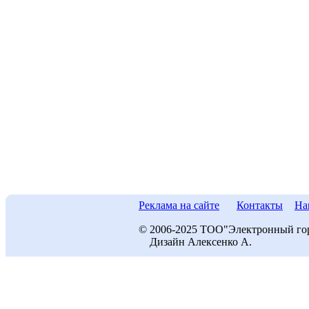
Реклама на сайте
Контакты
На
© 2006-2025 ТОО"Электронный го
Дизайн Алексенко А.