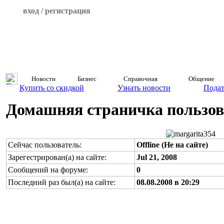
вход / регистрация
Новости
Бизнес
Справочная
Общение
Купить со скидкой
Узнать новости
Подат
Домашняя страничка пользова
Сейчас пользователь:
Offline (Не на сайте)
Зарегестрирован(а) на сайте:
Jul 21, 2008
Сообщений на форуме:
0
Последний раз был(а) на сайте:
08.08.2008 в 20:29