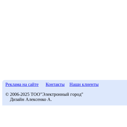
Реклама на сайте
Контакты
Наши клиенты
© 2006-2025 ТОО"Электронный город"
Дизайн Алексенко А.