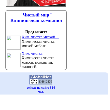
"Чистый мир"
Клининговая компания
Предлагает:
Хим. чистка мягкой ...
Химическая чистка
мягкой мебели.
Хим. чистка
Химическая чистка
ковров, покрытий,
жалюзей.
сейчас на сайте 314
чел.