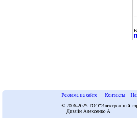
В
П
Реклама на сайте
Контакты
На
© 2006-2025 ТОО"Электронный го
Дизайн Алексенко А.