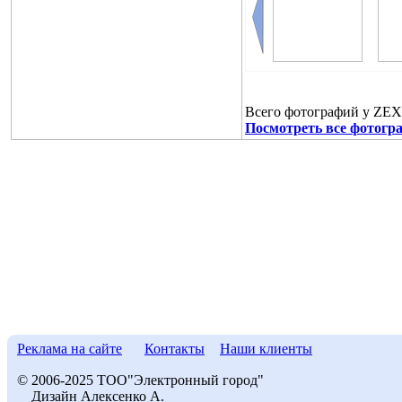
Всего фотографий у ZEX
Посмотреть все фотогр
Реклама на сайте
Контакты
Наши клиенты
© 2006-2025 ТОО"Электронный город"
Дизайн Алексенко А.