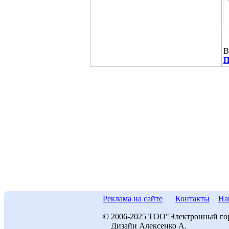
В
П
Реклама на сайте
Контакты
На
© 2006-2025 ТОО"Электронный го
Дизайн Алексенко А.