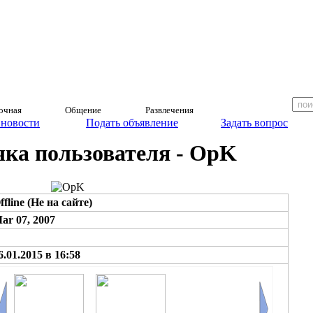
очная
Общение
Развлечения
 новости
Подать объявление
Задать вопрос
ка пользователя - OpK
ffline (Не на сайте)
ar 07, 2007
6.01.2015 в 16:58