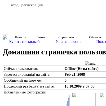
вход / регистрация
Новости
Бизнес
Справочная
Общение
Купить со скидкой
Узнать новости
Подат
Домашняя страничка пользова
Сейчас пользователь:
Offline (Не на сайте)
Зарегестрирован(а) на сайте:
Feb 21, 2008
Сообщений на форуме:
0
Последний раз был(а) на сайте:
15.10.2009 в 07:58
Добавленные фотографии: