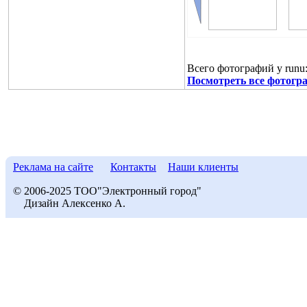
Всего фотографий у runu
Посмотреть все фотогра
Реклама на сайте
Контакты
Наши клиенты
© 2006-2025 ТОО"Электронный город"
Дизайн Алексенко А.