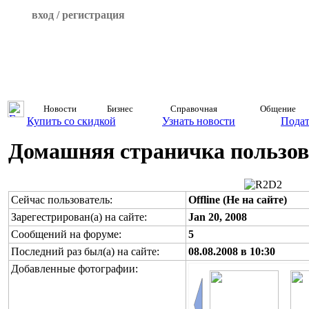
вход / регистрация
Новости
Бизнес
Справочная
Общение
Купить со скидкой
Узнать новости
Подат
Домашняя страничка пользов
Сейчас пользователь:
Offline (Не на сайте)
Зарегестрирован(а) на сайте:
Jan 20, 2008
Сообщений на форуме:
5
Последний раз был(а) на сайте:
08.08.2008 в 10:30
Добавленные фотографии: