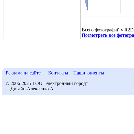
Всего фотографий у R2D
Посмотреть все фотогр
Реклама на сайте
Контакты
Наши клиенты
© 2006-2025 ТОО"Электронный город"
Дизайн Алексенко А.