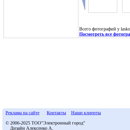
Всего фотографий у lasko
Посмотреть все фотогра
Реклама на сайте
Контакты
Наши клиенты
© 2006-2025 ТОО"Электронный город"
Дизайн Алексенко А.