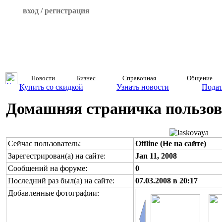
вход / регистрация
Новости
Бизнес
Справочная
Общение
Купить со скидкой
Узнать новости
Подат
Домашняя страничка пользова
Сейчас пользователь:
Offline (Не на сайте)
Зарегестрирован(а) на сайте:
Jan 11, 2008
Сообщений на форуме:
0
Последний раз был(а) на сайте:
07.03.2008 в 20:17
Добавленные фотографии: