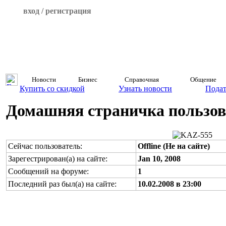
вход / регистрация
Новости
Бизнес
Справочная
Общение
Купить со скидкой
Узнать новости
Подат
Домашняя страничка пользов
Сейчас пользователь:
Offline (Не на сайте)
Зарегестрирован(а) на сайте:
Jan 10, 2008
Сообщений на форуме:
1
Последний раз был(а) на сайте:
10.02.2008 в 23:00