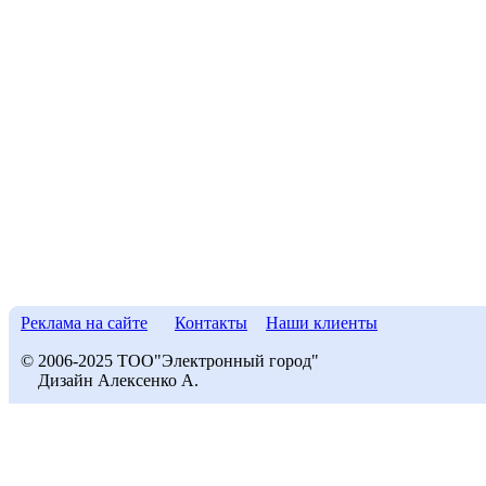
Реклама на сайте
Контакты
Наши клиенты
© 2006-2025 ТОО"Электронный город"
Дизайн Алексенко А.