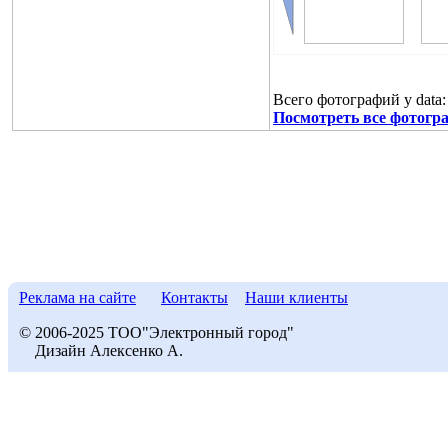
Всего фотографий у data:
Посмотреть все фотогра
Реклама на сайте
Контакты
Наши клиенты
© 2006-2025 ТОО"Электронный город"
Дизайн Алексенко А.