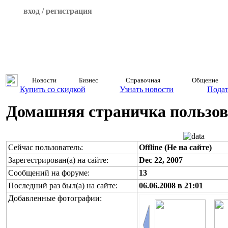
вход / регистрация
Новости
Бизнес
Справочная
Общение
Купить со скидкой
Узнать новости
Подат
Домашняя страничка пользова
Сейчас пользователь:
Offline (Не на сайте)
Зарегестрирован(а) на сайте:
Dec 22, 2007
Сообщений на форуме:
13
Последний раз был(а) на сайте:
06.06.2008 в 21:01
Добавленные фотографии: