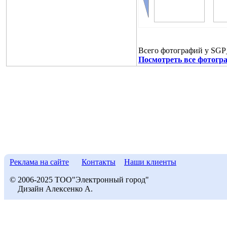
Всего фотографий у SGP
Посмотреть все фотогр
Реклама на сайте
Контакты
Наши клиенты
© 2006-2025 ТОО"Электронный город"
Дизайн Алексенко А.