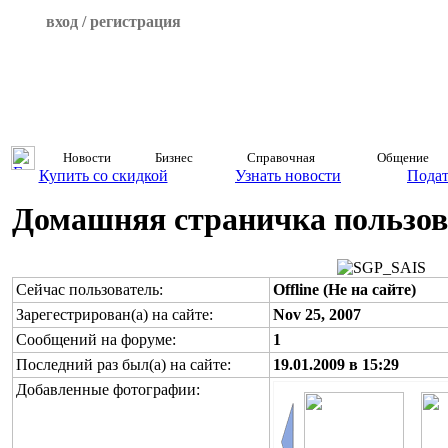
вход / регистрация
Новости
Бизнес
Справочная
Общение
Купить со скидкой
Узнать новости
Подат
Домашняя страничка пользов
Сейчас пользователь:
Offline (Не на сайте)
Зарегестрирован(а) на сайте:
Nov 25, 2007
Сообщений на форуме:
1
Последний раз был(а) на сайте:
19.01.2009 в 15:29
Добавленные фотографии: