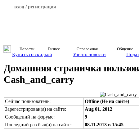
вход / регистрация
Новости
Бизнес
Справочная
Общение
Купить со скидкой
Узнать новости
Подат
Домашняя страничка пользов
Cash_and_carry
Сейчас пользователь:
Offline (Не на сайте)
Зарегестрирован(а) на сайте:
Aug 01, 2012
Сообщений на форуме:
9
Последний раз был(а) на сайте:
08.11.2013 в 15:45