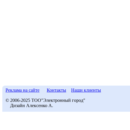
Реклама на сайте
Контакты
Наши клиенты
© 2006-2025 ТОО"Электронный город"
Дизайн Алексенко А.