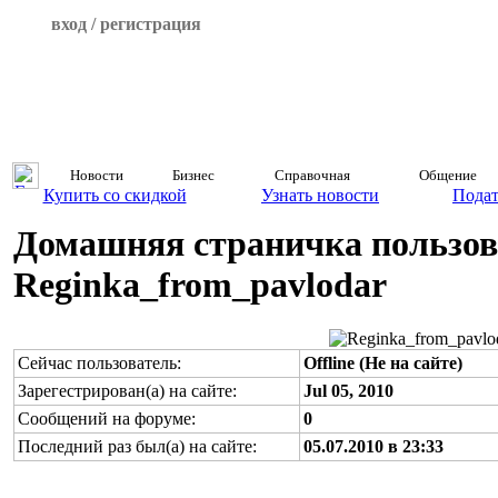
вход / регистрация
Новости
Бизнес
Справочная
Общение
Купить со скидкой
Узнать новости
Подат
Домашняя страничка пользов
Reginka_from_pavlodar
Сейчас пользователь:
Offline (Не на сайте)
Зарегестрирован(а) на сайте:
Jul 05, 2010
Сообщений на форуме:
0
Последний раз был(а) на сайте:
05.07.2010 в 23:33