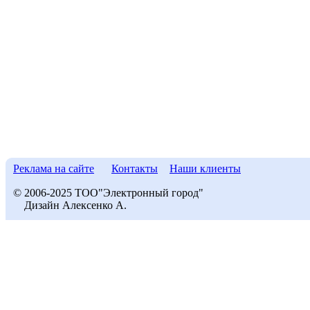
Реклама на сайте
Контакты
Наши клиенты
© 2006-2025 ТОО"Электронный город"
Дизайн Алексенко А.