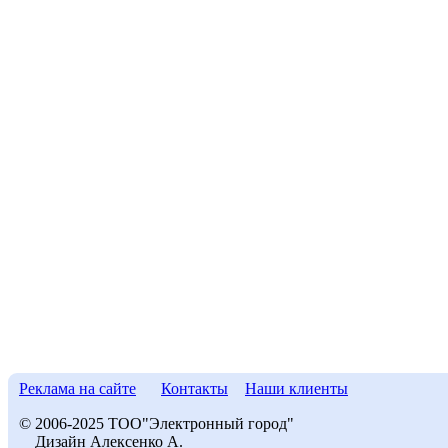
Реклама на сайте
Контакты
Наши клиенты
© 2006-2025 ТОО"Электронный город"
Дизайн Алексенко А.