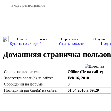
вход / регистрация
Новости
Бизнес
Справочная
Общение
Купить со скидкой
Узнать новости
Подат
Домашняя страничка пользова
Сейчас пользователь:
Offline (Не на сайте)
Зарегестрирован(а) на сайте:
Feb 16, 2010
Сообщений на форуме:
0
Последний раз был(а) на сайте:
01.04.2010 в 09:29