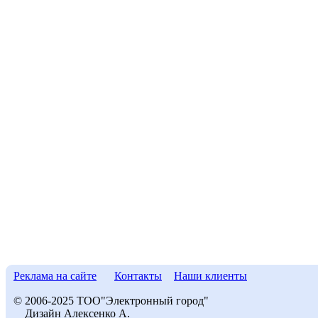
Реклама на сайте
Контакты
Наши клиенты
© 2006-2025 ТОО"Электронный город"
Дизайн Алексенко А.