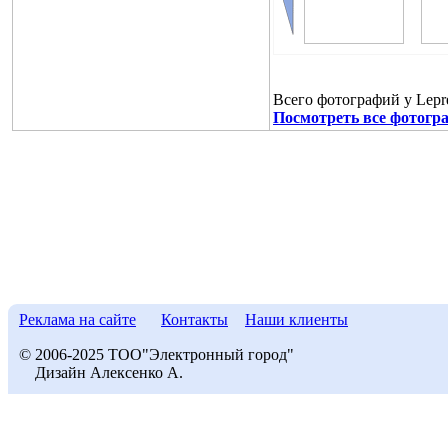
Всего фотографий у Lepr
Посмотреть все фотогр
Реклама на сайте
Контакты
Наши клиенты
© 2006-2025 ТОО"Электронный город"
Дизайн Алексенко А.