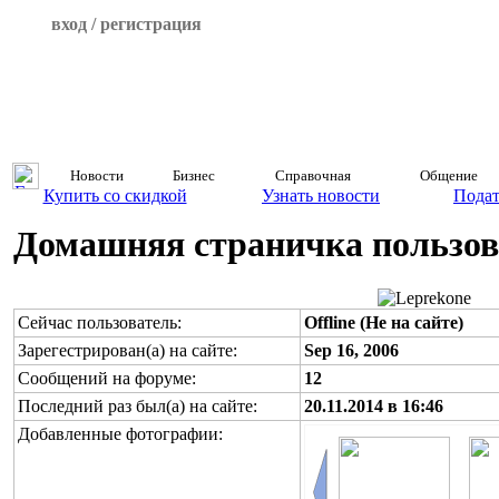
вход / регистрация
Новости
Бизнес
Справочная
Общение
Купить со скидкой
Узнать новости
Подат
Домашняя страничка пользова
Сейчас пользователь:
Offline (Не на сайте)
Зарегестрирован(а) на сайте:
Sep 16, 2006
Сообщений на форуме:
12
Последний раз был(а) на сайте:
20.11.2014 в 16:46
Добавленные фотографии: