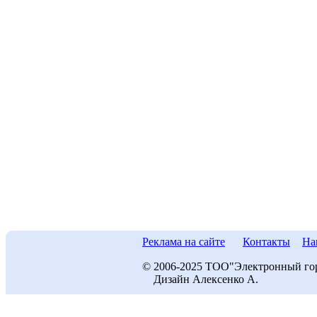
Реклама на сайте
Контакты
На
© 2006-2025 ТОО"Электронный го
Дизайн Алексенко А.