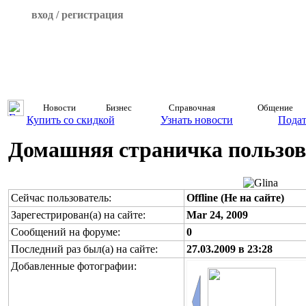
вход / регистрация
Новости
Бизнес
Справочная
Общение
Купить со скидкой
Узнать новости
Подат
Домашняя страничка пользова
Сейчас пользователь:
Offline (Не на сайте)
Зарегестрирован(а) на сайте:
Mar 24, 2009
Сообщений на форуме:
0
Последний раз был(а) на сайте:
27.03.2009 в 23:28
Добавленные фотографии: