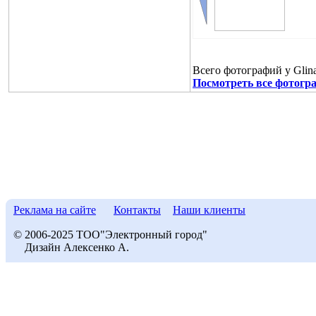
Всего фотографий у Glina
Посмотреть все фотогра
Реклама на сайте
Контакты
Наши клиенты
© 2006-2025 ТОО"Электронный город"
Дизайн Алексенко А.