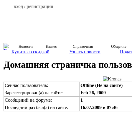
вход / регистрация
Новости
Бизнес
Справочная
Общение
Купить со скидкой
Узнать новости
Подат
Домашняя страничка пользова
Сейчас пользователь:
Offline (Не на сайте)
Зарегестрирован(а) на сайте:
Feb 26, 2009
Сообщений на форуме:
1
Последний раз был(а) на сайте:
16.07.2009 в 07:46