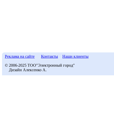
Реклама на сайте
Контакты
Наши клиенты
© 2006-2025 ТОО"Электронный город"
Дизайн Алексенко А.