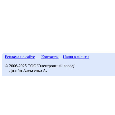
Реклама на сайте
Контакты
Наши клиенты
© 2006-2025 ТОО"Электронный город"
Дизайн Алексенко А.