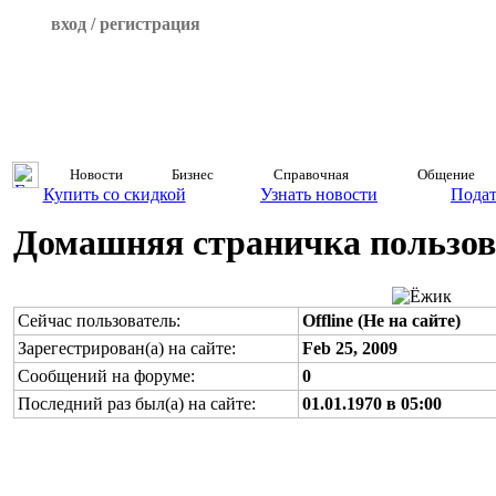
вход / регистрация
Новости
Бизнес
Справочная
Общение
Купить со скидкой
Узнать новости
Подат
Домашняя страничка пользов
Сейчас пользователь:
Offline (Не на сайте)
Зарегестрирован(а) на сайте:
Feb 25, 2009
Сообщений на форуме:
0
Последний раз был(а) на сайте:
01.01.1970 в 05:00