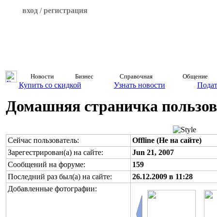
вход / регистрация
Новости
Бизнес
Справочная
Общение
Купить со скидкой
Узнать новости
Подат
Домашняя страничка пользова
Сейчас пользователь:
Offline (Не на сайте)
Зарегестрирован(а) на сайте:
Jun 21, 2007
Сообщений на форуме:
159
Последний раз был(а) на сайте:
26.12.2009 в 11:28
Добавленные фотографии: