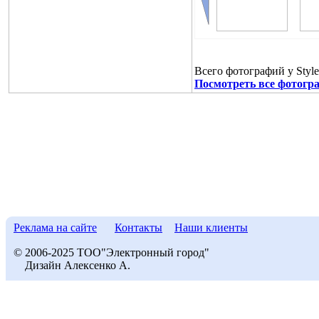
Всего фотографий у Style
Посмотреть все фотогра
Реклама на сайте
Контакты
Наши клиенты
© 2006-2025 ТОО"Электронный город"
Дизайн Алексенко А.