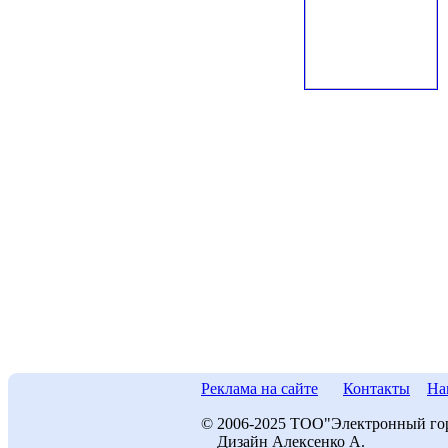
Реклама на сайте
Контакты
На
© 2006-2025 ТОО"Электронный го
Дизайн Алексенко А.