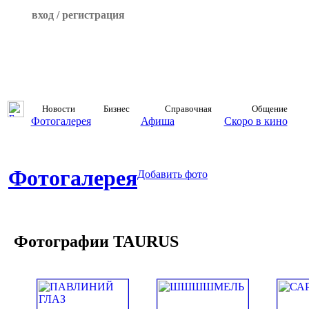
вход / регистрация
Новости
Бизнес
Справочная
Общение
Фотогалерея
Афиша
Скоро в кино
Фотогалерея
Добавить фото
Фотографии TAURUS