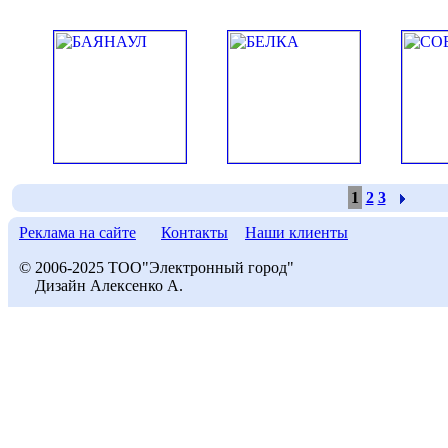
1
2
3
Реклама на сайте
Контакты
Наши клиенты
© 2006-2025 ТОО"Электронный город"
Дизайн Алексенко А.