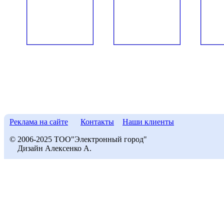
Реклама на сайте
Контакты
Наши клиенты
© 2006-2025 ТОО"Электронный город"
Дизайн Алексенко А.