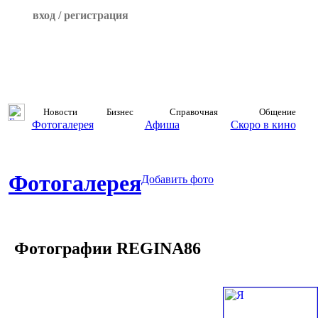
вход / регистрация
Новости
Бизнес
Справочная
Общение
Фотогалерея
Афиша
Скоро в кино
Фотогалерея
Добавить фото
Фотографии REGINA86