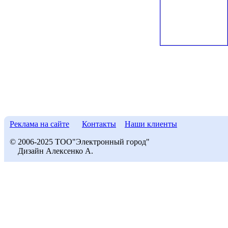
Реклама на сайте
Контакты
Наши клиенты
© 2006-2025 ТОО"Электронный город"
Дизайн Алексенко А.