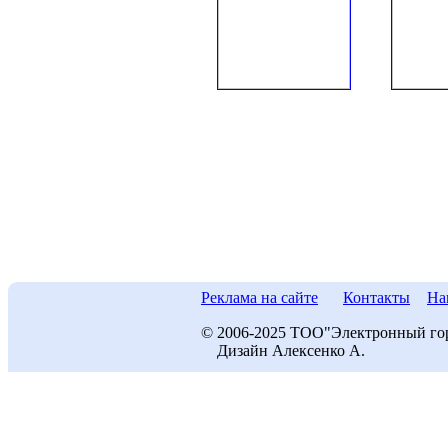
Реклама на сайте
Контакты
На
© 2006-2025 ТОО"Электронный го
Дизайн Алексенко А.