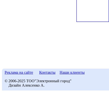
Реклама на сайте
Контакты
Наши клиенты
© 2006-2025 ТОО"Электронный город"
Дизайн Алексенко А.