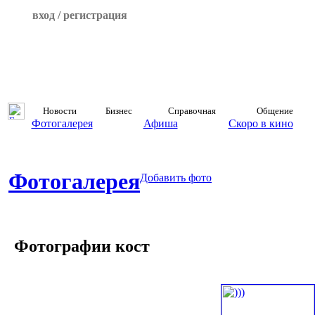
вход / регистрация
Новости
Бизнес
Справочная
Общение
Фотогалерея
Афиша
Скоро в кино
Фотогалерея
Добавить фото
Фотографии кост