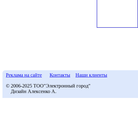
Реклама на сайте
Контакты
Наши клиенты
© 2006-2025 ТОО"Электронный город"
Дизайн Алексенко А.