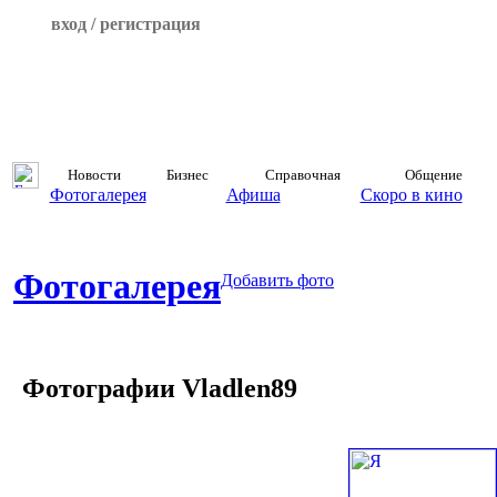
вход / регистрация
Новости
Бизнес
Справочная
Общение
Фотогалерея
Афиша
Скоро в кино
Фотогалерея
Добавить фото
Фотографии Vladlen89