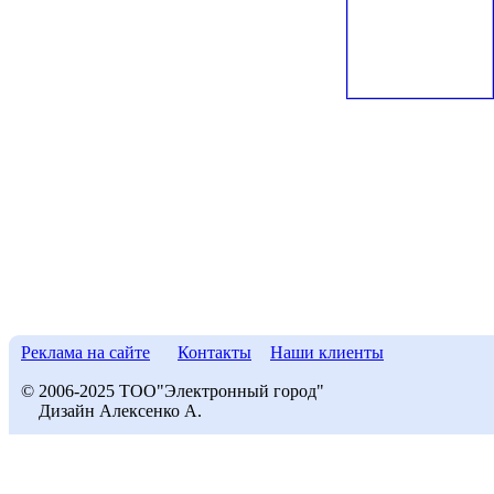
Реклама на сайте
Контакты
Наши клиенты
© 2006-2025 ТОО"Электронный город"
Дизайн Алексенко А.