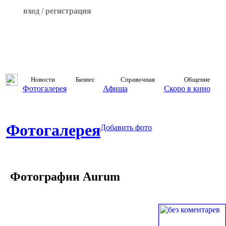
вход / регистрация
Новости
Бизнес
Справочная
Общение
Фотогалерея
Афиша
Скоро в кино
Фотогалерея
Добавить фото
Фотографии Aurum