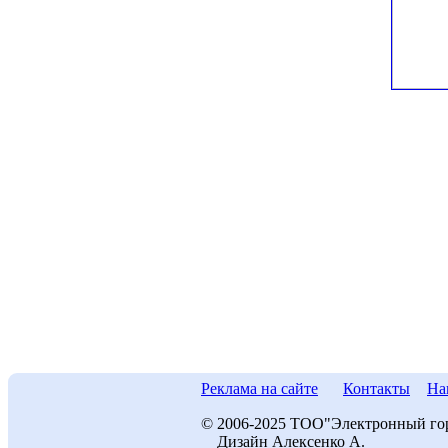
Реклама на сайте
Контакты
На
© 2006-2025 ТОО"Электронный го
Дизайн Алексенко А.