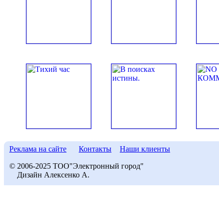
Реклама на сайте
Контакты
Наши клиенты
© 2006-2025 ТОО"Электронный город"
Дизайн Алексенко А.