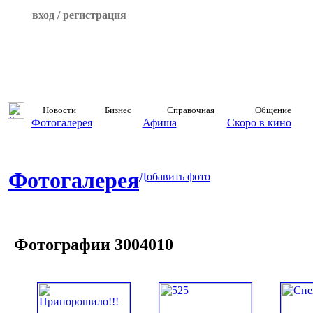
вход / регистрация
Новости
Бизнес
Справочная
Общение
Фотогалерея
Афиша
Скоро в кино
Фотогалерея
Добавить фото
Фотографии 3004010