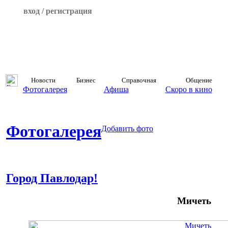
вход / регистрация
Новости
Бизнес
Справочная
Общение
Фотогалерея
Афиша
Скоро в кино
Фотогалерея
Добавить фото
Город Павлодар!
Мичеть