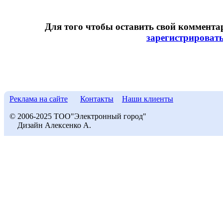
Для того чтобы оставить свой коммент
зарегистрироват
Реклама на сайте
Контакты
Наши клиенты
© 2006-2025 ТОО"Электронный город"
Дизайн Алексенко А.