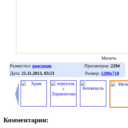
Мичеть
Разместил:
goorzoom
Просмотров:
2294
Дата:
21.11.2013, 03:51
Размер:
1280х718
Комментарии: