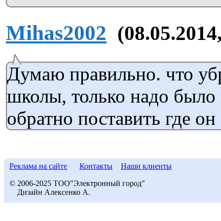
Mihas2002
(08.05.2014,
Думаю правильно. что уб
школы, только надо было 
обратно поставить где он
Реклама на сайте
Контакты
Наши клиенты
© 2006-2025 ТОО"Электронный город"
Дизайн Алексенко А.