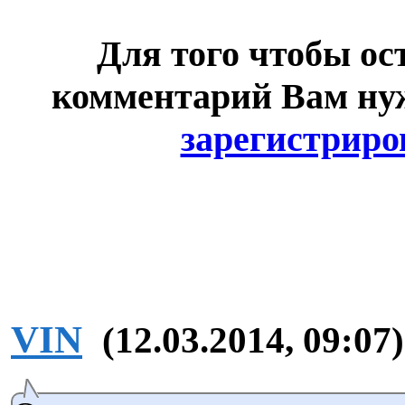
Для того чтобы ос
комментарий Вам н
зарегистриро
VIN
(12.03.2014, 09:07)