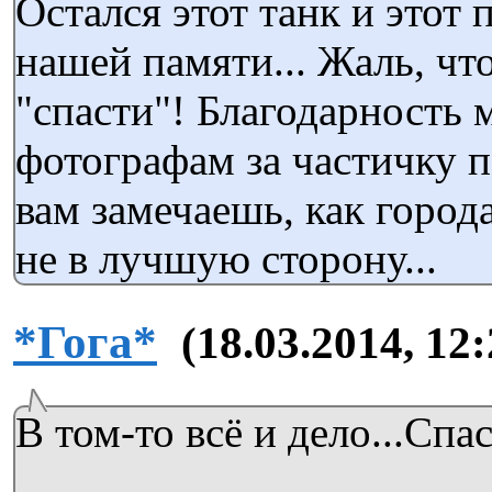
Остался этот танк и этот 
нашей памяти... Жаль, чт
"спасти"! Благодарность
фотографам за частичку п
вам замечаешь, как город
не в лучшую сторону...
*Гога*
(18.03.2014, 12:
В том-то всё и дело...Спа