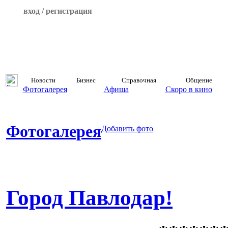
вход / регистрация
Новости
Бизнес
Справочная
Общение
Фотогалерея
Афиша
Скоро в кино
Фотогалерея
Добавить фото
Город Павлодар!