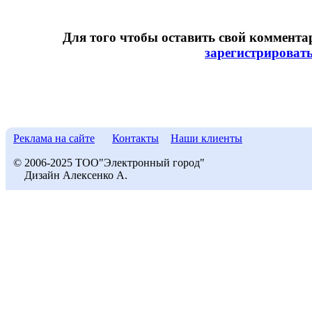
Для того чтобы оставить свой коммент
зарегистрироват
Реклама на сайте
Контакты
Наши клиенты
© 2006-2025 ТОО"Электронный город"
Дизайн Алексенко А.