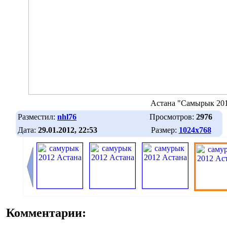
Астана "Самырык 20
Разместил:
nhl76
Просмотров:
2976
Дата:
29.01.2012, 22:53
Размер:
1024х768
Комментарии: