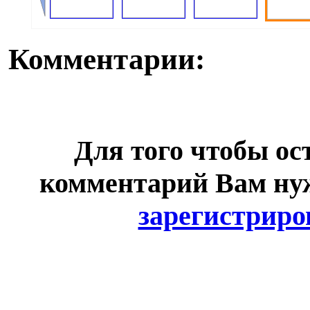
Комментарии:
Для того чтобы ос
комментарий Вам н
зарегистриро