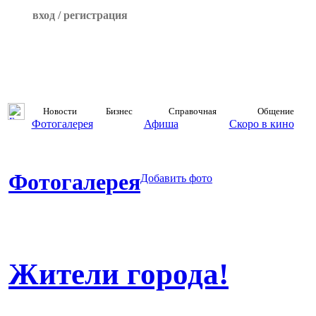
вход / регистрация
Новости
Бизнес
Справочная
Общение
Фотогалерея
Афиша
Скоро в кино
Фотогалерея
Добавить фото
Жители города!