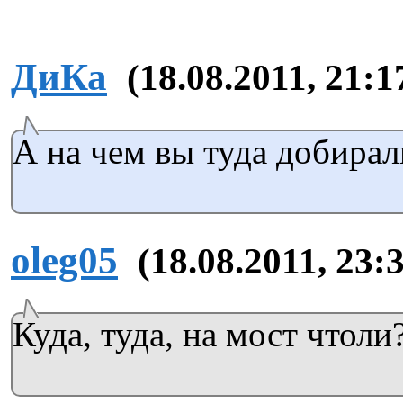
ДиКа
(18.08.2011, 21:1
А на чем вы туда добирал
oleg05
(18.08.2011, 23:
Куда, туда, на мост чтоли