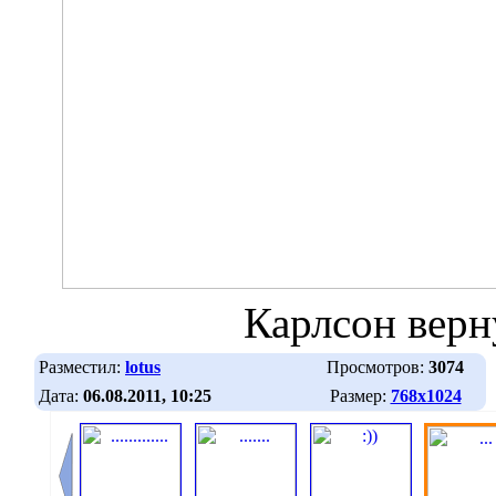
Карлсон верн
Разместил:
lotus
Просмотров:
3074
Дата:
06.08.2011, 10:25
Размер:
768х1024