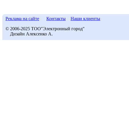
Реклама на сайте
Контакты
Наши клиенты
© 2006-2025 ТОО"Электронный город"
Дизайн Алексенко А.