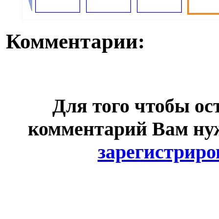
Комментарии:
Для того чтобы ос
комментарий Вам н
зарегистриро