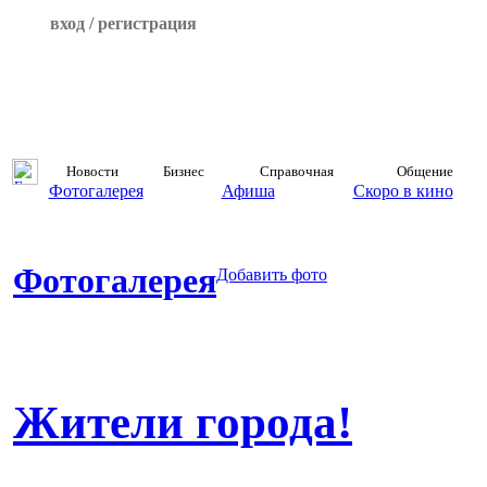
вход / регистрация
Новости
Бизнес
Справочная
Общение
Фотогалерея
Афиша
Скоро в кино
Фотогалерея
Добавить фото
Жители города!