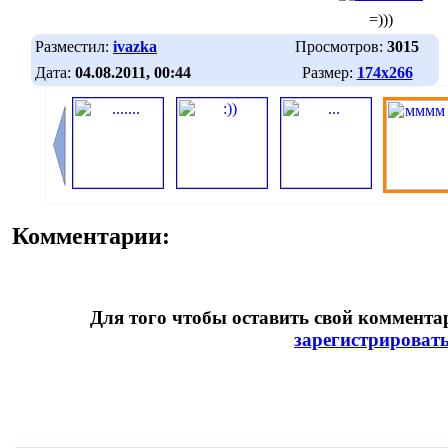
=)))
Разместил:
ivazka
Просмотров:
3015
Дата:
04.08.2011, 00:44
Размер:
174х266
Комментарии:
Для того чтобы оставить свой коммент
зарегистрироват