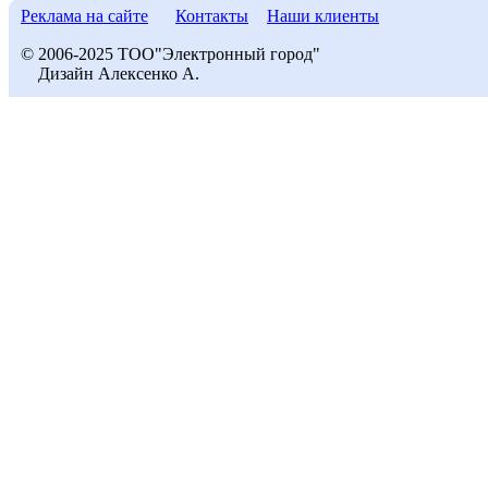
Реклама на сайте
Контакты
Наши клиенты
© 2006-2025 ТОО"Электронный город"
Дизайн Алексенко А.