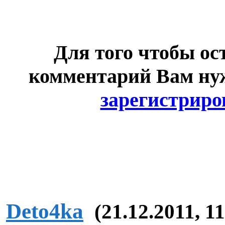
Для того чтобы ос
комментарий Вам н
зарегистриро
Deto4ka
(21.12.2011, 1