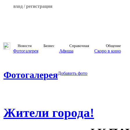
вход / регистрация
Новости
Бизнес
Справочная
Общение
Фотогалерея
Афиша
Скоро в кино
Фотогалерея
Добавить фото
Жители города!