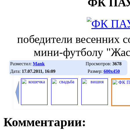
ФК ПА
победители весенних с
мини-футболу "Жас
Разместил:
Mank
Просмотров:
3678
Дата:
17.07.2011, 16:09
Размер:
600х450
Комментарии: