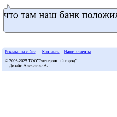
что там наш банк положил
Реклама на сайте
Контакты
Наши клиенты
© 2006-2025 ТОО"Электронный город"
Дизайн Алексенко А.