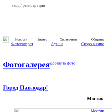
вход / регистрация
Новости
Бизнес
Справочная
Общение
Фотогалерея
Афиша
Скоро в кино
Фотогалерея
Добавить фото
Город Павлодар!
Мостик