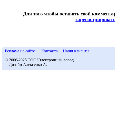
Для того чтобы оставить свой коммент
зарегистрироват
Реклама на сайте
Контакты
Наши клиенты
© 2006-2025 ТОО"Электронный город"
Дизайн Алексенко А.