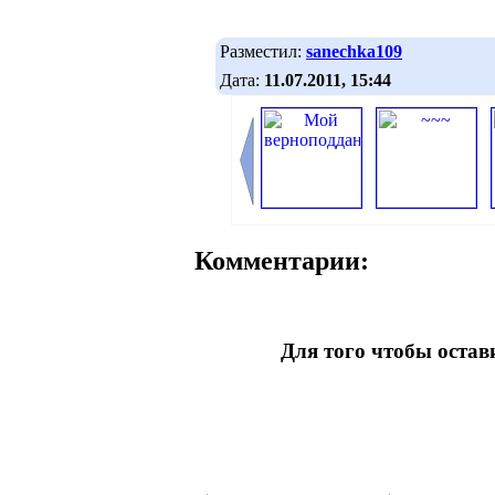
Разместил:
sanechka109
Дата:
11.07.2011, 15:44
Комментарии:
Для того чтобы оста