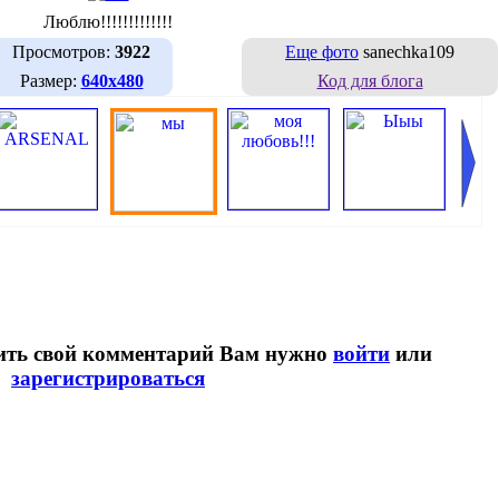
Люблю!!!!!!!!!!!!!
Просмотров:
3922
Еще фото
sanechka109
Размер:
640х480
Код для блога
вить свой комментарий Вам нужно
войти
или
зарегистрироваться