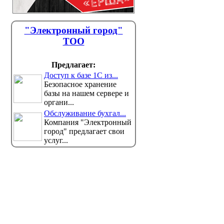
"Электронный город"
ТОО
Предлагает:
Доступ к базе 1С из...
Безопасное хранение
базы на нашем сервере и
органи...
Обслуживание бухгал...
Компания "Электронный
город" предлагает свои
услуг...