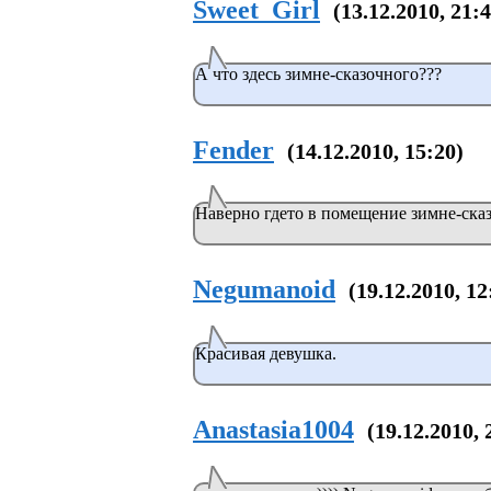
Sweet_Girl
(13.12.2010, 21:
А что здесь зимне-сказочного???
Fender
(14.12.2010, 15:20)
Наверно гдето в помещение зимне-сказ
Negumanoid
(19.12.2010, 12
Красивая девушка.
Anastasia1004
(19.12.2010, 