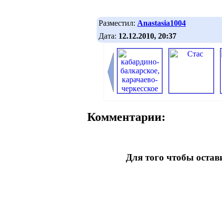
Разместил:
Anastasia1004
Дата:
12.12.2010, 20:37
Комментарии:
Для того чтобы оста