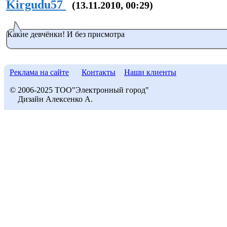
Kirgudu57
(13.11.2010, 00:29)
Какие девчёнки! И без присмотра
Реклама на сайте
Контакты
Наши клиенты
© 2006-2025 ТОО"Электронный город"
Дизайн Алексенко А.