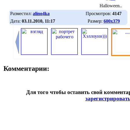
Halloween..
Разместил:
alino4ka
Просмотров:
4147
Дата:
03.11.2010, 11:17
Размер:
600х379
Комментарии:
Для того чтобы оставить свой коммент
зарегистрироват