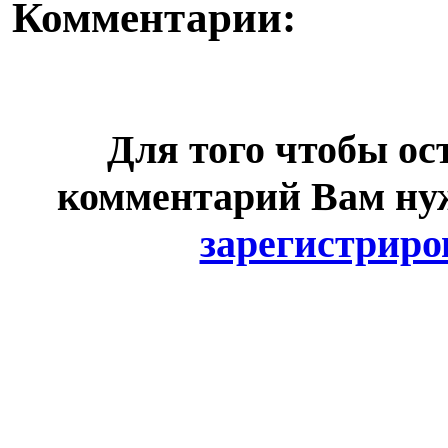
Комментарии:
Для того чтобы ос
комментарий Вам н
зарегистриро