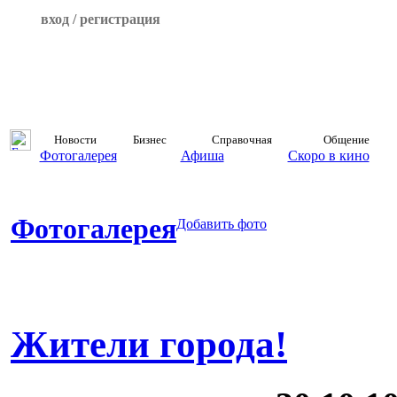
вход / регистрация
Новости
Бизнес
Справочная
Общение
Фотогалерея
Афиша
Скоро в кино
Фотогалерея
Добавить фото
Жители города!