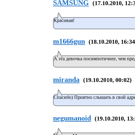
SAMSUNG
(17.10.2010, 12:
Красивая!
m1666gun
(18.10.2010, 16:34
А эта девочка посимпотичнее, чем пре
miranda
(19.10.2010, 00:02)
Спасибо) Приятно слышать в свой адре
negumanoid
(19.10.2010, 13