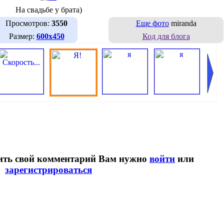
На свадьбе у брата)
Просмотров:
3550
Еще фото
miranda
Размер:
600х450
Код для блога
вить свой комментарий Вам нужно
войти
или
зарегистрироваться