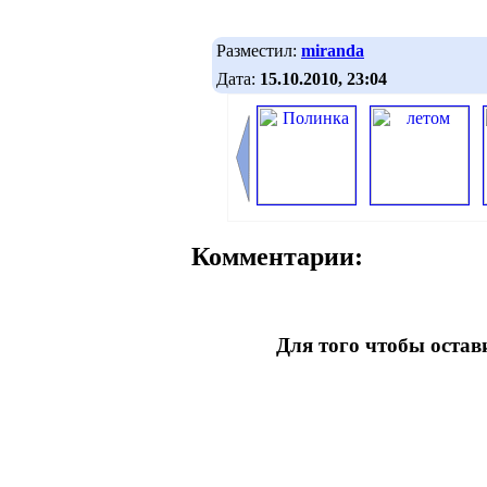
Разместил:
miranda
Дата:
15.10.2010, 23:04
Комментарии:
Для того чтобы оста