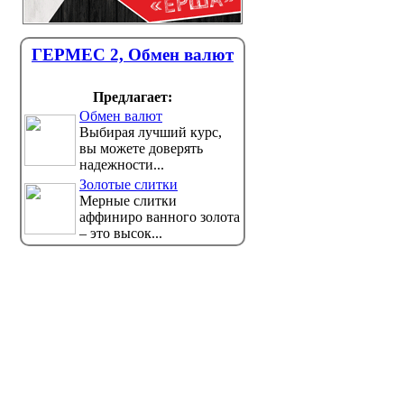
ГЕРМЕС 2, Обмен валют
Предлагает:
Обмен валют
Выбирая лучший курс,
вы можете доверять
надежности...
Золотые слитки
Мерные слитки
аффиниро ванного золота
– это высок...