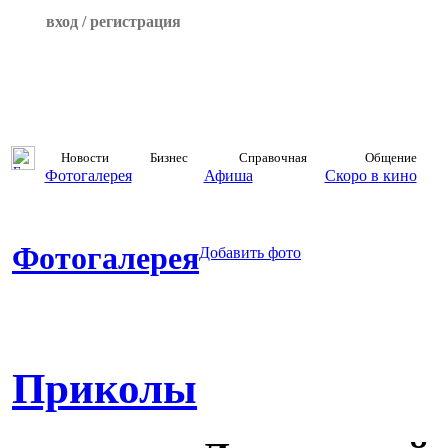
вход / регистрация
Новости
Бизнес
Справочная
Общение
Фотогалерея
Афиша
Скоро в кино
Фотогалерея
Добавить фото
Приколы