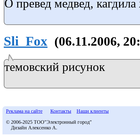
О превед медвед, кагдила
Sli_Fox
(06.11.2006, 20
темовский рисунок
Реклама на сайте
Контакты
Наши клиенты
© 2006-2025 ТОО"Электронный город"
Дизайн Алексенко А.