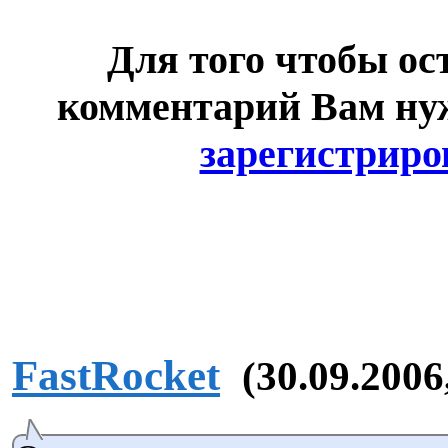
Для того чтобы ос
комментарий Вам н
зарегистриро
FastRocket
(30.09.2006