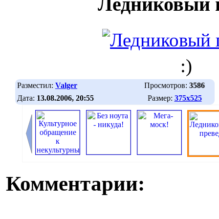
Ледниковый 
:)
Разместил:
Valger
Просмотров:
3586
Дата:
13.08.2006, 20:55
Размер:
375х525
Комментарии: