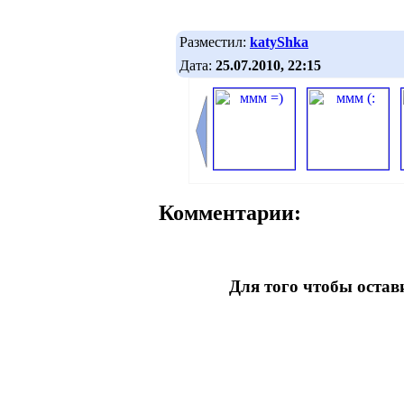
Разместил:
katyShka
Дата:
25.07.2010, 22:15
Комментарии:
Для того чтобы оста