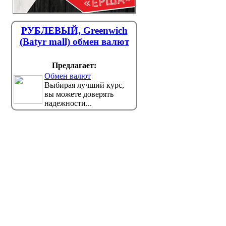
РУБЛЕВЫЙ, Greenwich
(Batyr mall) обмен валют
Предлагает:
Обмен валют
Выбирая лучший курс,
вы можете доверять
надежности...