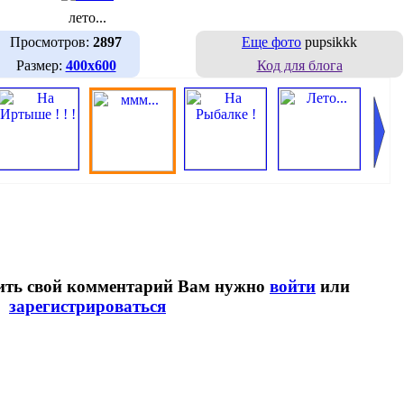
лето...
Просмотров:
2897
Еще фото
pupsikkk
Размер:
400х600
Код для блога
вить свой комментарий Вам нужно
войти
или
зарегистрироваться