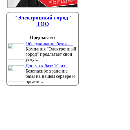
"Электронный город"
ТОО
Предлагает:
Обслуживание бухгал...
Компания "Электронный
город" предлагает свои
услуг...
Доступ к базе 1С из...
Безопасное хранение
базы на нашем сервере и
органи...