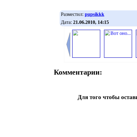
Разместил:
pupsikkk
Дата:
21.06.2010, 14:15
Комментарии:
Для того чтобы оста