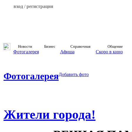
вход / регистрация
Новости
Бизнес
Справочная
Общение
Фотогалерея
Афиша
Скоро в кино
Фотогалерея
Добавить фото
Жители города!