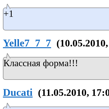
+1
Yelle7_7_7
(10.05.2010,
Классная форма!!!
Ducati
(11.05.2010, 17: