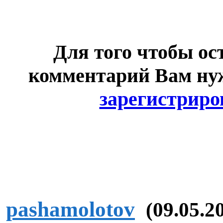
Для того чтобы ос
комментарий Вам н
зарегистриро
pashamolotov
(09.05.2