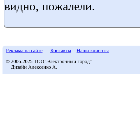
видно, пожалели.
Реклама на сайте
Контакты
Наши клиенты
© 2006-2025 ТОО"Электронный город"
Дизайн Алексенко А.