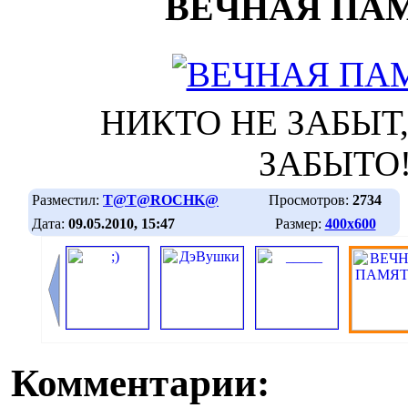
ВЕЧНАЯ ПАМ
НИКТО НЕ ЗАБЫТ
ЗАБЫТО!
Разместил:
T@T@ROCHK@
Просмотров:
2734
Дата:
09.05.2010, 15:47
Размер:
400х600
Комментарии: